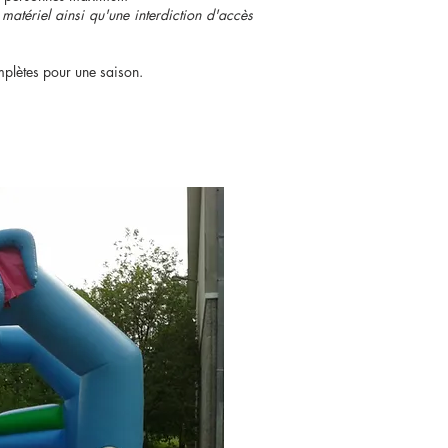
atériel ainsi qu'une interdiction d'accès
plètes pour une saison.