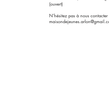
(ouvert)
N’hésitez pas à nous contact
maisondejeunes.arlon@gmail.